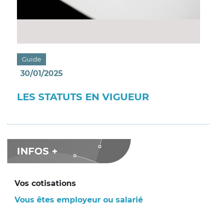
Guide
30/01/2025
LES STATUTS EN VIGUEUR
INFOS +
Vos cotisations
Vous êtes employeur ou salarié