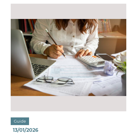
Guide
13/01/2026