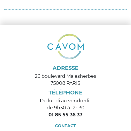
ADRESSE
26 boulevard Malesherbes
75008 PARIS
TÉLÉPHONE
Du lundi au vendredi :
de 9h30 à 12h30
01 85 55 36 37
CONTACT