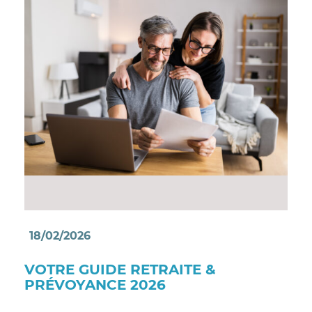
18/02/2026
VOTRE GUIDE RETRAITE &
PRÉVOYANCE 2026