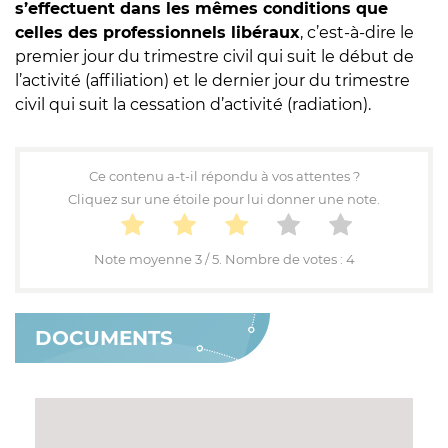
s’effectuent dans les mêmes conditions que
celles des professionnels libéraux
, c’est-à-dire le
premier jour du trimestre civil qui suit le début de
l’activité (affiliation) et le dernier jour du trimestre
civil qui suit la cessation d’activité (radiation).
Ce contenu a-t-il répondu à vos attentes ?
Cliquez sur une étoile pour lui donner une note.
Note moyenne
3
/ 5. Nombre de votes :
4
DOCUMENTS