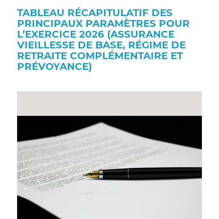
TABLEAU RÉCAPITULATIF DES
PRINCIPAUX PARAMÈTRES POUR
L’EXERCICE 2026 (ASSURANCE
VIEILLESSE DE BASE, RÉGIME DE
RETRAITE COMPLÉMENTAIRE ET
PRÉVOYANCE)