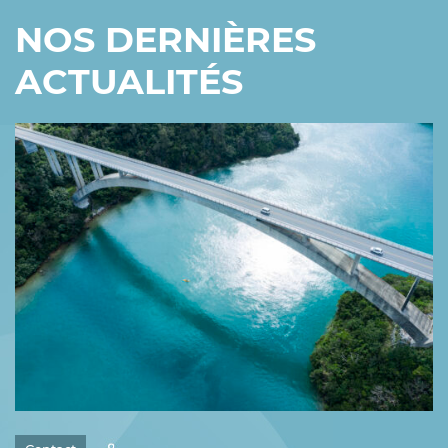
NOS DERNIÈRES
ACTUALITÉS