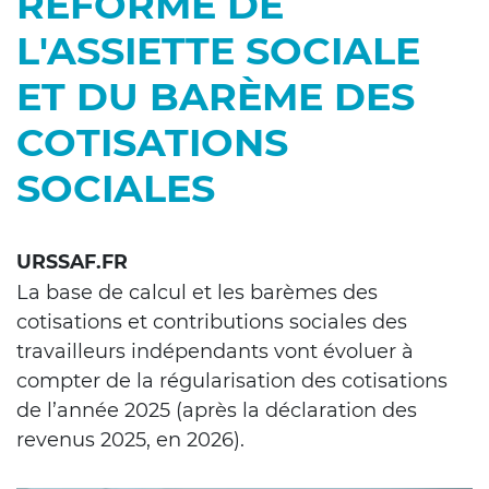
RÉFORME DE
L'ASSIETTE SOCIALE
ET DU BARÈME DES
COTISATIONS
SOCIALES
URSSAF.FR
La base de calcul et les barèmes des
cotisations et contributions sociales des
travailleurs indépendants vont évoluer à
compter de la régularisation des cotisations
de l’année 2025 (après la déclaration des
revenus 2025, en 2026).