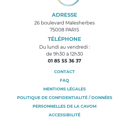
ADRESSE
26 boulevard Malesherbes
75008 PARIS
TÉLÉPHONE
Du lundi au vendredi :
de 9h30 à 12h30
01 85 55 36 37
CONTACT
FAQ
MENTIONS LÉGALES
POLITIQUE DE CONFIDENTIALITÉ / DONNÉES
PERSONNELLES DE LA CAVOM
ACCESSIBILITÉ