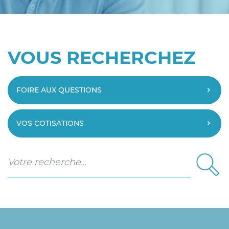
VOUS RECHERCHEZ
FOIRE AUX QUESTIONS
VOS COTISATIONS
Que recherchez-vous ?
Rechercher