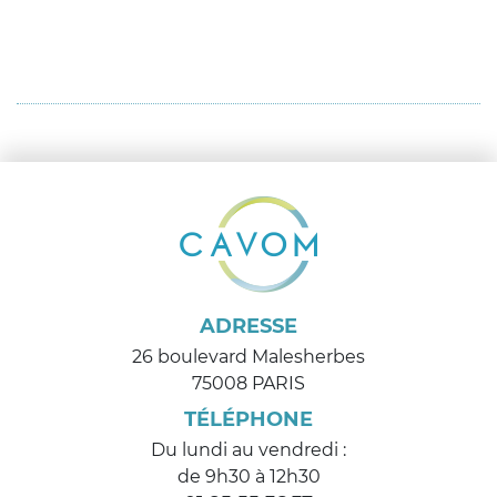
ADRESSE
26 boulevard Malesherbes
75008 PARIS
TÉLÉPHONE
Du lundi au vendredi :
de 9h30 à 12h30