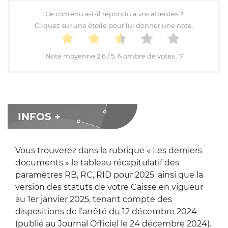
Ce contenu a-t-il répondu à vos attentes ?
Cliquez sur une étoile pour lui donner une note.
Note moyenne
2.6
/ 5. Nombre de votes :
7
INFOS +
Vous trouverez dans la rubrique « Les derniers
documents » le tableau récapitulatif des
paramètres RB, RC, RID pour 2025, ainsi que la
version des statuts de votre Caisse en vigueur
au 1er janvier 2025, tenant compte des
dispositions de l’arrêté du 12 décembre 2024
(publié au Journal Officiel le 24 décembre 2024).