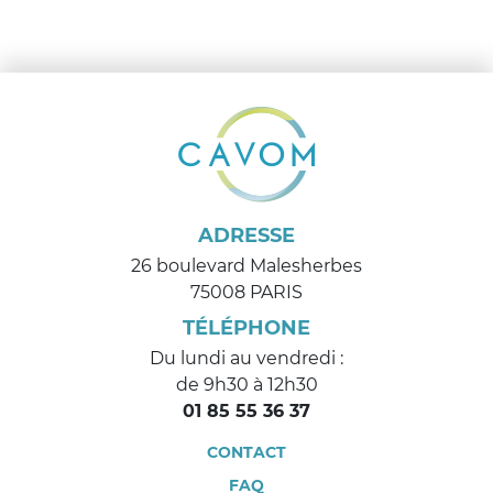
ADRESSE
26 boulevard Malesherbes
75008 PARIS
TÉLÉPHONE
Du lundi au vendredi :
de 9h30 à 12h30
01 85 55 36 37
CONTACT
FAQ