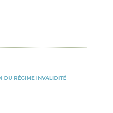
N DU RÉGIME INVALIDITÉ