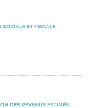
 SOCIALE ET FISCALE
ON DES REVENUS ESTIMÉS