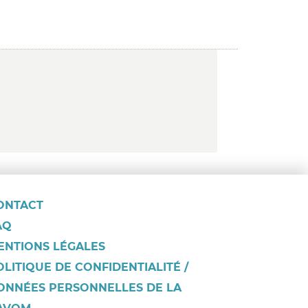
ONTACT
AQ
ENTIONS LÉGALES
OLITIQUE DE CONFIDENTIALITÉ /
ONNÉES PERSONNELLES DE LA