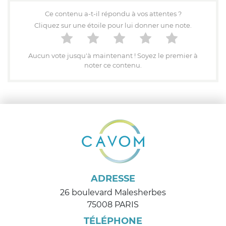
Ce contenu a-t-il répondu à vos attentes ?
Cliquez sur une étoile pour lui donner une note.
Aucun vote jusqu'à maintenant ! Soyez le premier à
noter ce contenu.
ADRESSE
26 boulevard Malesherbes
75008 PARIS
TÉLÉPHONE