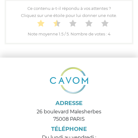
Ce contenu a-t-il répondu à vos attentes ?
Cliquez sur une étoile pour lui donner une note.
Note moyenne
1.5
/ 5. Nombre de votes :
4
ADRESSE
26 boulevard Malesherbes
75008 PARIS
TÉLÉPHONE
Du lundi au vendredi :