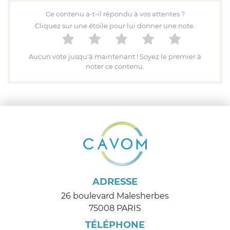
Ce contenu a-t-il répondu à vos attentes ?
Cliquez sur une étoile pour lui donner une note.
Aucun vote jusqu'à maintenant ! Soyez le premier à
noter ce contenu.
ADRESSE
26 boulevard Malesherbes
75008 PARIS
TÉLÉPHONE