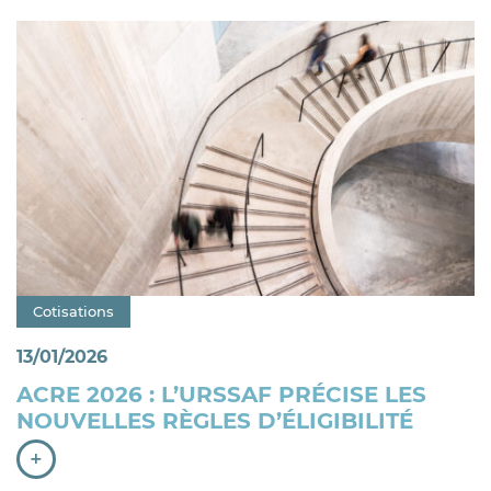
Catégorie : "
Cotisations
13/01/2026
ACRE 2026 : L’URSSAF PRÉCISE LES
NOUVELLES RÈGLES D’ÉLIGIBILITÉ
+