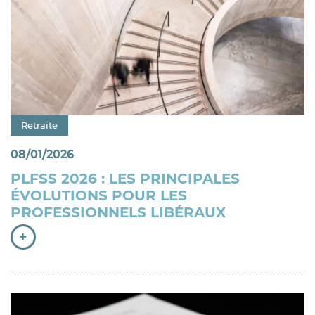
Catégorie : "
Retraite
08/01/2026
PLFSS 2026 : LES PRINCIPALES
ÉVOLUTIONS POUR LES
PROFESSIONNELS LIBÉRAUX
+