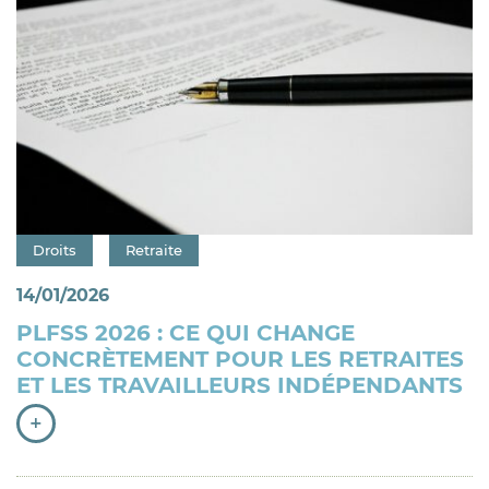
Catégorie : "
Droits
Retraite
14/01/2026
PLFSS 2026 : CE QUI CHANGE
CONCRÈTEMENT POUR LES RETRAITES
ET LES TRAVAILLEURS INDÉPENDANTS
+