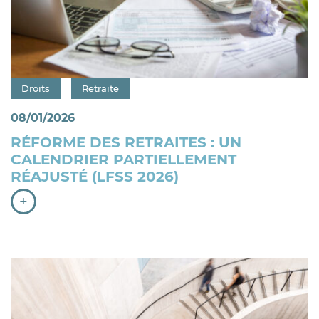
Catégorie : "
Droits
Retraite
08/01/2026
RÉFORME DES RETRAITES : UN
CALENDRIER PARTIELLEMENT
RÉAJUSTÉ (LFSS 2026)
+