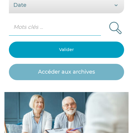
Accéder aux archives