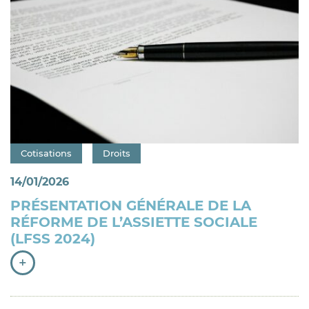
Catégorie : "
Cotisations
Droits
14/01/2026
PRÉSENTATION GÉNÉRALE DE LA
RÉFORME DE L’ASSIETTE SOCIALE
(LFSS 2024)
+