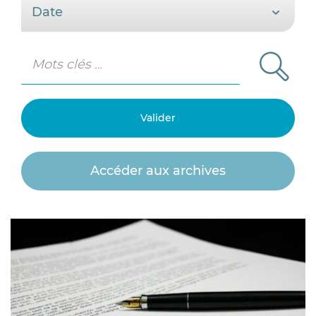
Accéder aux archives